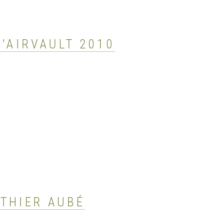
D'AIRVAULT 2010
UTHIER AUBÉ