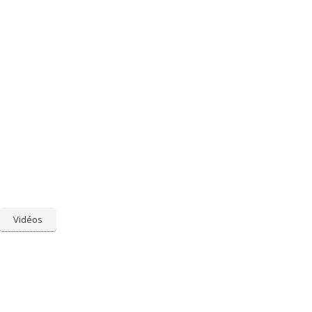
Vidéos