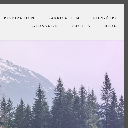
RESPIRATION
FABRICATION
BIEN-ÊTRE
GLOSSAIRE
PHOTOS
BLOG
,
…