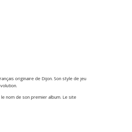
ançais originaire de Dijon. Son style de jeu
volution.
si le nom de son premier album. Le site