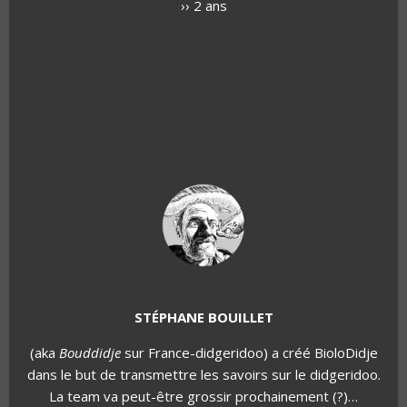
›› 2 ans
STÉPHANE BOUILLET
(aka
Bouddidje
sur France-didgeridoo) a créé BioloDidje
dans le but de transmettre les savoirs sur le didgeridoo.
La team va peut-être grossir prochainement (?)…