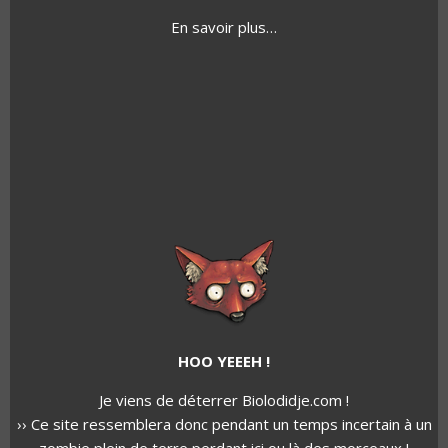
En savoir plus…
HOO YEEEH !
Je viens de déterrer Biolodidje.com !
›› Ce site ressemblera donc pendant un temps incertain à un