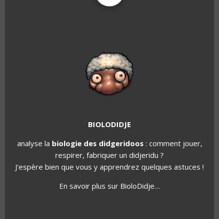
BIOLODIDJE
analyse la
biologie des didgeridoos
: comment jouer,
respirer, fabriquer un didjeridu ?
J'espère bien que vous y apprendrez quelques astuces !
En savoir plus sur BioloDidje…